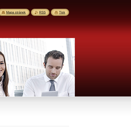
Mapa stránek
RSS
Tisk