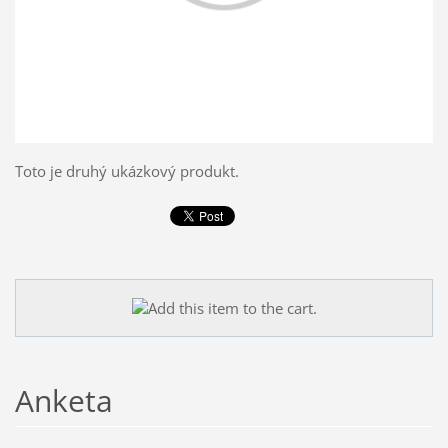
Toto je druhý ukázkový produkt.
Anketa